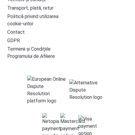
Transport, plată, retur
Politică privind utilizarea
cookie-urilor
Contact
GDPR
Termenii și Condițiile
Programului de Afiliere