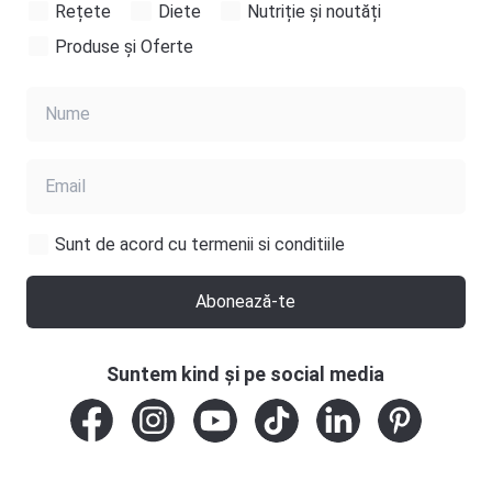
Rețete
Diete
Nutriție și noutăți
Produse și Oferte
Sunt de acord cu termenii si conditiile
Abonează-te
Suntem kind și pe social media