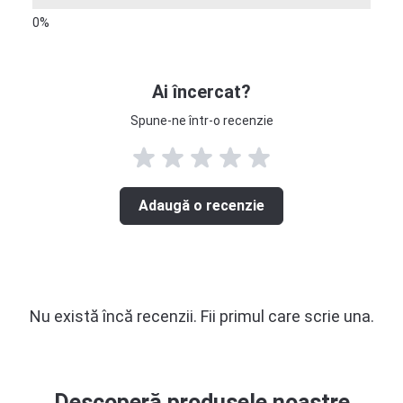
Ai încercat?
Spune-ne într-o recenzie
Adaugă o recenzie
Nu există încă recenzii. Fii primul care scrie una.
Descoperă produsele noastre