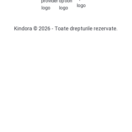
Kindora © 2026 - Toate drepturile rezervate.