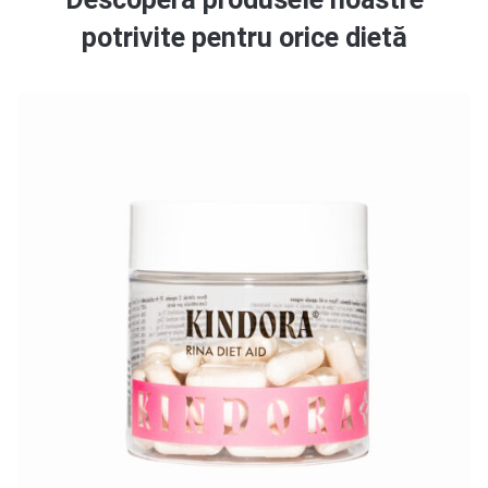
potrivite pentru orice dietă