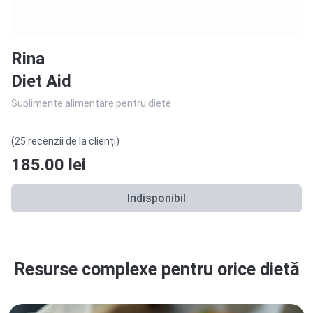
Rina
Diet Aid
Suplimente alimentare pentru diete
(25 recenzii de la clienți)
185.00
lei
Indisponibil
Resurse complexe pentru orice dietă