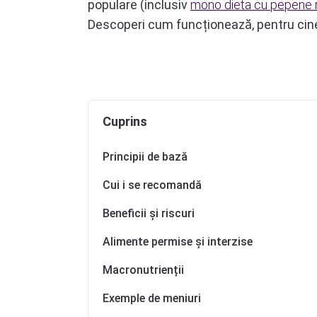
populare (inclusiv
mono dieta cu pepene 
Descoperi cum funcționează, pentru cine ar
Cuprins
Principii de bază
Cui i se recomandă
Beneficii și riscuri
Alimente permise și interzise
Macronutrienții
Exemple de meniuri