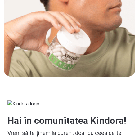
Hai în comunitatea Kindora!
Vrem să te ținem la curent doar cu ceea ce te