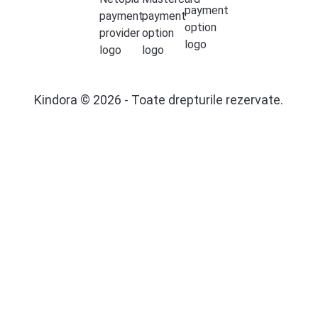
Kindora © 2026 - Toate drepturile rezervate.