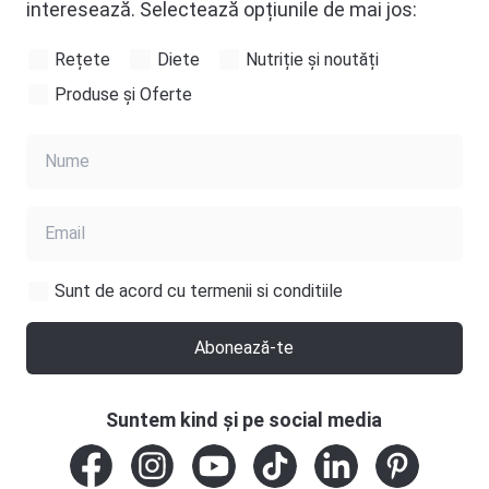
interesează. Selectează opțiunile de mai jos:
Rețete
Diete
Nutriție și noutăți
Produse și Oferte
Sunt de acord cu termenii si conditiile
Abonează-te
Suntem kind și pe social media