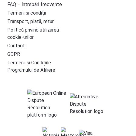
FAQ – întrebări frecvente
Termeni și condiții
Transport, plată, retur
Politică privind utilizarea
cookie-urilor
Contact
GDPR
Termenii și Condițiile
Programului de Afiliere