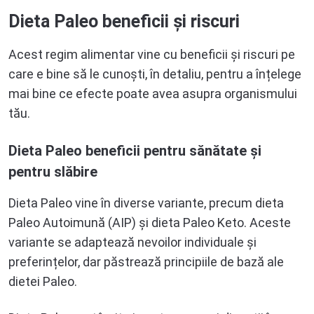
Dieta Paleo beneficii și riscuri
Acest regim alimentar vine cu beneficii și riscuri pe
care e bine să le cunoști, în detaliu, pentru a înțelege
mai bine ce efecte poate avea asupra organismului
tău.
Dieta Paleo beneficii pentru sănătate și
pentru slăbire
Dieta Paleo vine în diverse variante, precum dieta
Paleo Autoimună (AIP) și dieta Paleo Keto. Aceste
variante se adaptează nevoilor individuale și
preferințelor, dar păstrează principiile de bază ale
dietei Paleo.