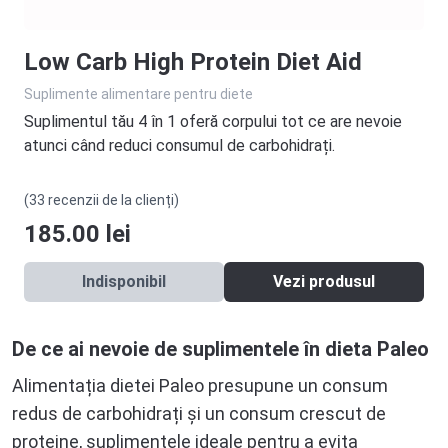
Low Carb High Protein Diet Aid
Suplimente alimentare pentru diete
Suplimentul tău 4 în 1 oferă corpului tot ce are nevoie
atunci când reduci consumul de carbohidrați.
(33 recenzii de la clienți)
185.00
lei
Indisponibil
Vezi produsul
De ce ai nevoie de suplimentele în dieta Paleo
Alimentația dietei Paleo presupune un consum
redus de carbohidrați și un consum crescut de
proteine, suplimentele ideale pentru a evita