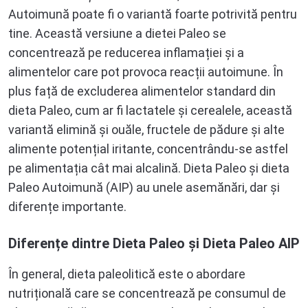
Autoimună poate fi o variantă foarte potrivită pentru
tine. Această versiune a dietei Paleo se
concentrează pe reducerea inflamației și a
alimentelor care pot provoca reacții autoimune. În
plus față de excluderea alimentelor standard din
dieta Paleo, cum ar fi lactatele și cerealele, această
variantă elimină și ouăle, fructele de pădure și alte
alimente potențial iritante, concentrându-se astfel
pe alimentația cât mai alcalină. Dieta Paleo și dieta
Paleo Autoimună (AIP) au unele asemănări, dar și
diferențe importante.
Diferențe dintre Dieta Paleo și Dieta Paleo AIP
În general, dieta paleolitică este o abordare
nutrițională care se concentrează pe consumul de