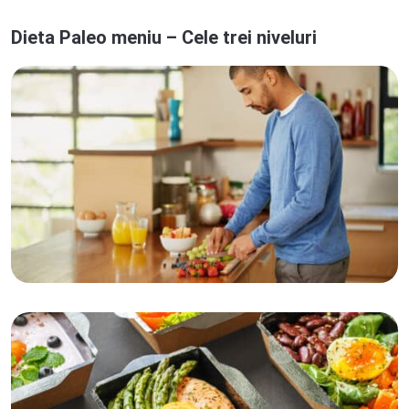
Dieta Paleo meniu – Cele trei niveluri