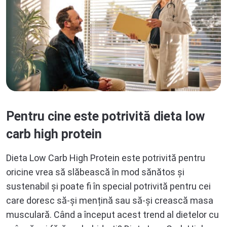
Pentru cine este potrivită dieta low
carb high protein
Dieta Low Carb High Protein este potrivită pentru
oricine vrea să slăbească în mod sănătos și
sustenabil și poate fi în special potrivită pentru cei
care doresc să-și mențină sau să-și crească masa
musculară. Când a început acest trend al dietelor cu