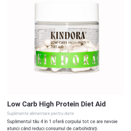
Low Carb High Protein Diet Aid
Suplimente alimentare pentru diete
Suplimentul tău 4 în 1 oferă corpului tot ce are nevoie
atunci când reduci consumul de carbohidrați.