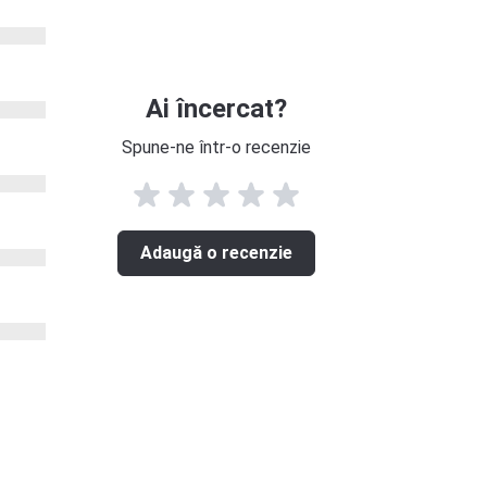
Ai încercat?
Spune-ne într-o recenzie
Adaugă o recenzie