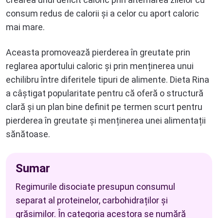
consum redus de calorii și a celor cu aport caloric
mai mare.
Aceasta promovează pierderea în greutate prin
reglarea aportului caloric și prin menținerea unui
echilibru între diferitele tipuri de alimente. Dieta Rina
a câștigat popularitate pentru că oferă o structură
clară și un plan bine definit pe termen scurt pentru
pierderea în greutate și menținerea unei alimentații
sănătoase.
Sumar
Regimurile disociate presupun consumul
separat al proteinelor, carbohidraților și
grăsimilor. În categoria acestora se numără