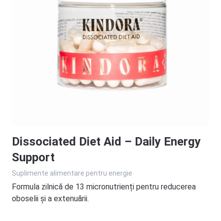
Dissociated Diet Aid – Daily Energy
Support
Suplimente alimentare pentru energie
Formula zilnică de 13 micronutrienți pentru reducerea
oboselii și a extenuării.