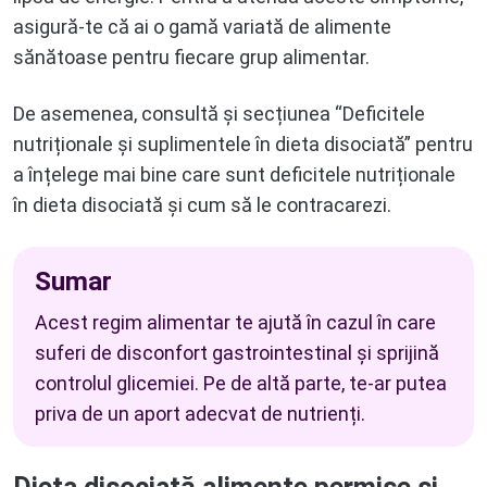
asigură-te că ai o gamă variată de alimente
sănătoase pentru fiecare grup alimentar.
De asemenea, consultă și secțiunea “Deficitele
nutriționale și suplimentele în dieta disociată” pentru
a înțelege mai bine care sunt deficitele nutriționale
în dieta disociată și cum să le contracarezi.
Sumar
Acest regim alimentar te ajută în cazul în care
suferi de disconfort gastrointestinal și sprijină
controlul glicemiei. Pe de altă parte, te-ar putea
priva de un aport adecvat de nutrienți.