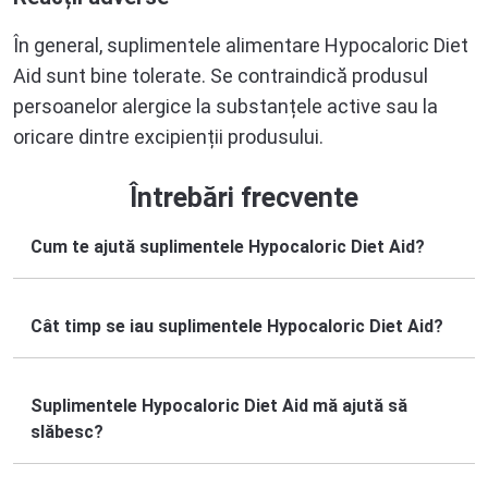
În general, suplimentele alimentare Hypocaloric Diet
Aid sunt bine tolerate. Se contraindică produsul
persoanelor alergice la substanțele active sau la
oricare dintre excipienții produsului.
Întrebări frecvente
Cum te ajută suplimentele Hypocaloric Diet Aid?
Cât timp se iau suplimentele Hypocaloric Diet Aid?
Suplimentele Hypocaloric Diet Aid mă ajută să
slăbesc?