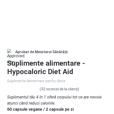
Aprobat de Ministerul Sănătății
Suplimente alimentare -
Hypocaloric Diet Aid
Suplimente alimentare pentru diete
(32 recenzii de la clienți)
Suplimentul tău 4 în 1 oferă corpului tot ce are nevoie
atunci când reduci caloriile.
60 capsule vegane / 2 capsule pe zi