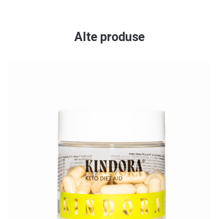
Alte produse