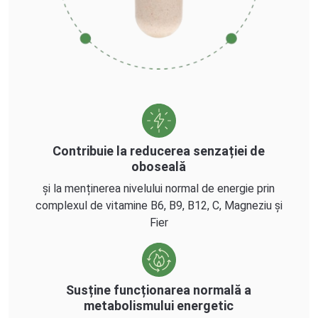
Contribuie la reducerea senzației de
oboseală
și la menținerea nivelului normal de energie prin
complexul de vitamine B6, B9, B12, C, Magneziu și
Fier
Susține funcționarea normală a
metabolismului energetic