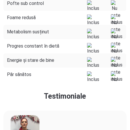
Pofte sub control
Foame redusă
Metabolism susținut
Progres constant în dietă
Energie și stare de bine
Păr sănătos
Testimoniale