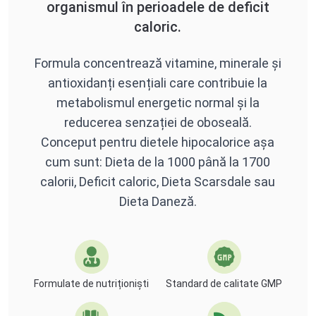
organismul în perioadele de deficit
caloric.
Formula concentrează vitamine, minerale și
antioxidanți esențiali care contribuie la
metabolismul energetic normal și la
reducerea senzației de oboseală.
Conceput pentru dietele hipocalorice așa
cum sunt: Dieta de la 1000 până la 1700
calorii, Deficit caloric, Dieta Scarsdale sau
Dieta Daneză.
Formulate de nutriționiști
Standard de calitate GMP