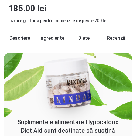
185.00
lei
Livrare gratuită pentru comenzile de peste 200 lei
Descriere
Ingrediente
Diete
Recenzii
Suplimentele alimentare Hypocaloric
Diet Aid sunt destinate să susțină