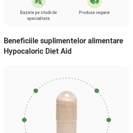
Bazate pe studii de
Produse vegane
specialitate
Beneficiile suplimentelor alimentare
Hypocaloric Diet Aid