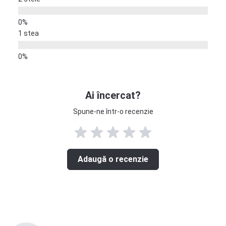
1 stea
Ai încercat?
Spune-ne într-o recenzie
Adaugă o recenzie