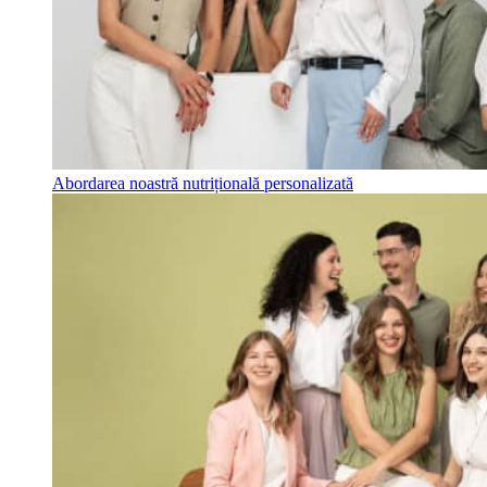
Abordarea noastră nutrițională personalizată