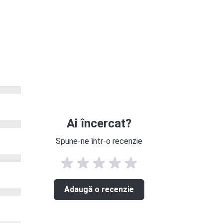
Ai încercat?
Spune-ne într-o recenzie
Adaugă o recenzie