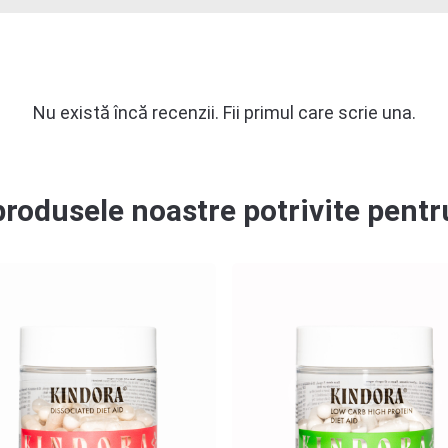
Nu există încă recenzii. Fii primul care scrie una.
rodusele noastre potrivite pentru