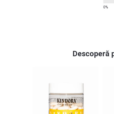
Descoperă p