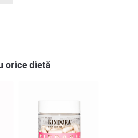
 orice dietă