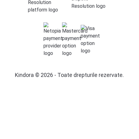
Kindora © 2026 - Toate drepturile rezervate.