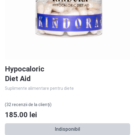
Hypocaloric
Diet Aid
Suplimente alimentare pentru diete
(32 recenzii de la clienți)
185.00
lei
Indisponibil