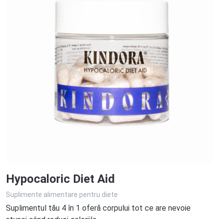
Hypocaloric Diet Aid
Suplimente alimentare pentru diete
Suplimentul tău 4 în 1 oferă corpului tot ce are nevoie