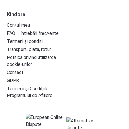
Kindora
Contul meu
FAQ – întrebări frecvente
Termeni și condiții
Transport, plată, retur
Politică privind utilizarea
cookie-urilor
Contact
GDPR
Termenii și Condițiile
Programului de Afiliere