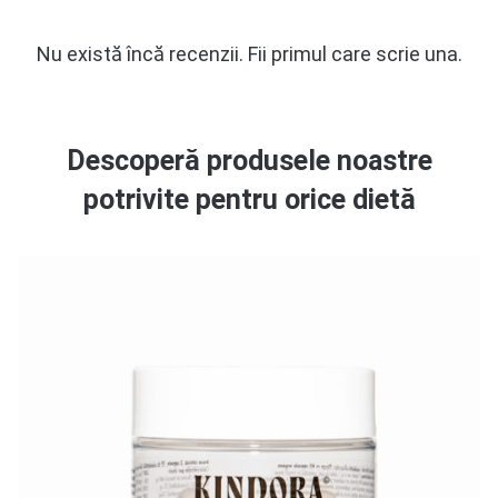
Nu există încă recenzii. Fii primul care scrie una.
Descoperă produsele noastre
potrivite pentru orice dietă