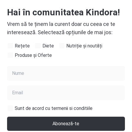
Hai în comunitatea Kindora!
Vrem să te ținem la curent doar cu ceea ce te
interesează. Selectează opțiunile de mai jos:
Rețete
Diete
Nutriție și noutăți
Produse și Oferte
Sunt de acord cu termenii si conditiile
Abonează-te