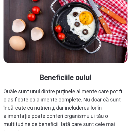
Beneficiile oului
Ouăle sunt unul dintre puținele alimente care pot fi
clasificate ca alimente complete. Nu doar că sunt
încărcate cu nutrienți, dar includerea lor în
alimentație poate conferi organismului tău o
multitudine de beneficii. Iată care sunt cele mai