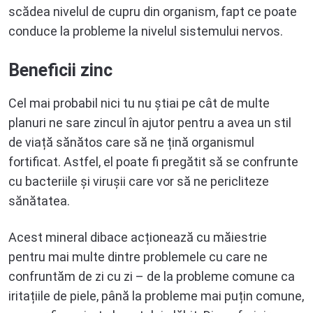
scădea nivelul de cupru din organism, fapt ce poate
conduce la probleme la nivelul sistemului nervos.
Beneficii zinc
Cel mai probabil nici tu nu știai pe cât de multe
planuri ne sare zincul în ajutor pentru a avea un stil
de viață sănătos care să ne țină organismul
fortificat. Astfel, el poate fi pregătit să se confrunte
cu bacteriile și virușii care vor să ne pericliteze
sănătatea.
Acest mineral dibace acționează cu măiestrie
pentru mai multe dintre problemele cu care ne
confruntăm de zi cu zi – de la probleme comune ca
iritațiile de piele, până la probleme mai puțin comune,