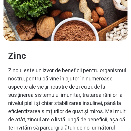
Zinc
Zincul este un izvor de beneficii pentru organismul
nostru, pentru că vine în ajutor în numeroase
aspecte ale vieții noastre de zi cu zi: de la
susținerea sistemului imunitar, tratarea rănilor la
nivelul pielii și chiar stabilizarea insulinei, până la
eficientizarea simțurilor de gust și miros. Mai mult
de atât, zincul are o listă lungă de beneficii, așa că
te invităm să parcurgi alături de noi următorul