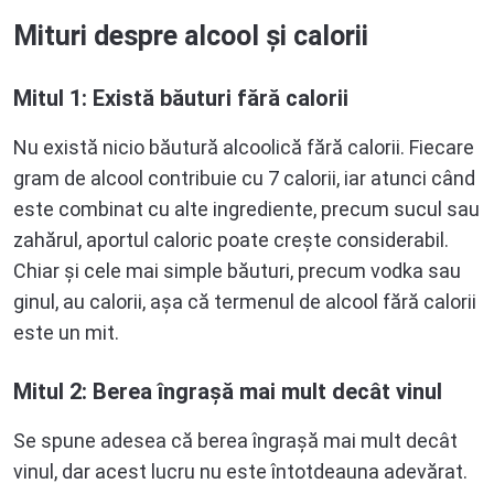
Mituri despre alcool și calorii
Mitul 1: Există băuturi fără calorii
Nu există nicio băutură alcoolică fără calorii. Fiecare
gram de alcool contribuie cu 7 calorii, iar atunci când
este combinat cu alte ingrediente, precum sucul sau
zahărul, aportul caloric poate crește considerabil.
Chiar și cele mai simple băuturi, precum vodka sau
ginul, au calorii, așa că termenul de alcool fără calorii
este un mit.
Mitul 2: Berea îngrașă mai mult decât vinul
Se spune adesea că berea îngrașă mai mult decât
vinul, dar acest lucru nu este întotdeauna adevărat.