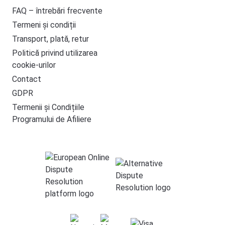
FAQ – întrebări frecvente
Termeni și condiții
Transport, plată, retur
Politică privind utilizarea
cookie-urilor
Contact
GDPR
Termenii și Condițiile
Programului de Afiliere