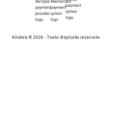
Kindora © 2026 - Toate drepturile rezervate.