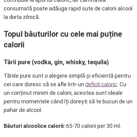
consumată poate adăuga rapid sute de calorii alcool
la dieta zilnică.
Topul băuturilor cu cele mai puține
calorii
Tării pure (vodka, gin, whisky, tequila)
Tăriile pure sunt o alegere simplă și eficientă pentru
cei care doresc să se afle într-un
deficit caloric
. Cu
un conținut minim de calorii, acestea sunt ideale
pentru momentele când îți dorești să te bucuri de un
pahar de alcool.
Băuturi alcoolice calorii:
65-70 calorii per 30 ml.