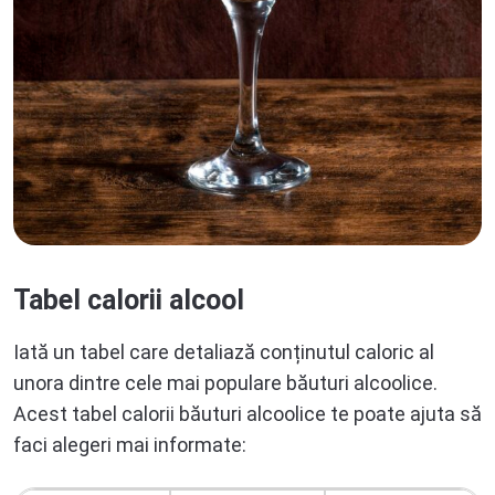
Tabel calorii alcool
Iată un tabel care detaliază conținutul caloric al
unora dintre cele mai populare băuturi alcoolice.
Acest tabel calorii băuturi alcoolice te poate ajuta să
faci alegeri mai informate: