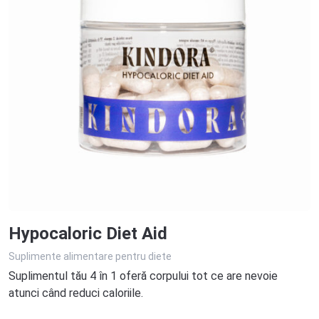
Hypocaloric Diet Aid
Suplimente alimentare pentru diete
Suplimentul tău 4 în 1 oferă corpului tot ce are nevoie
atunci când reduci caloriile.