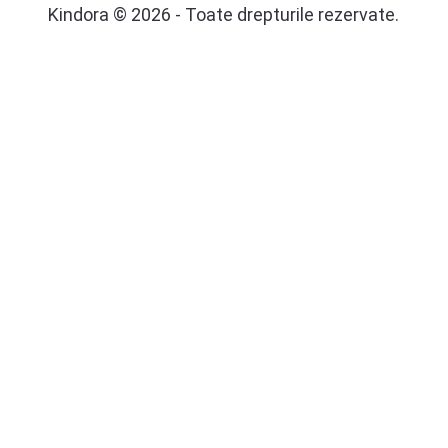
Kindora © 2026 - Toate drepturile rezervate.