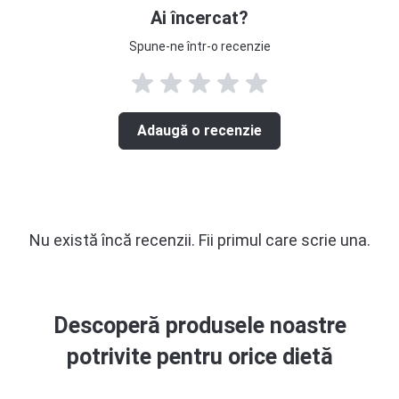
Ai încercat?
Spune-ne într-o recenzie
Adaugă o recenzie
Nu există încă recenzii. Fii primul care scrie una.
Descoperă produsele noastre
potrivite pentru orice dietă