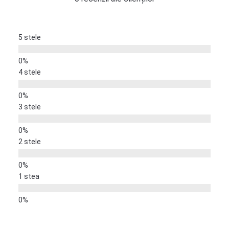
5 stele
4 stele
3 stele
2 stele
1 stea