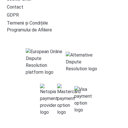
Contact
GDPR
Termenii și Condițiile
Programului de Afiliere