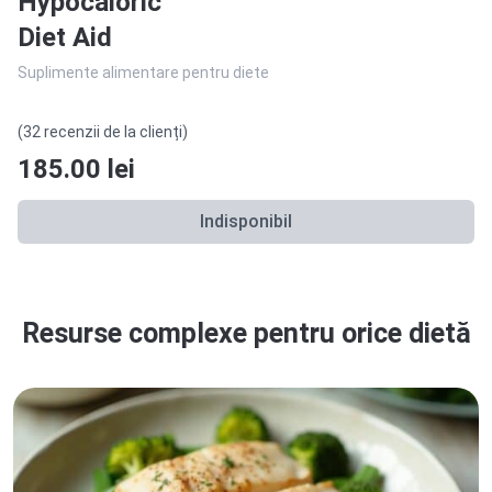
Hypocaloric
Diet Aid
Suplimente alimentare pentru diete
(32 recenzii de la clienți)
185.00
lei
Indisponibil
Resurse complexe pentru orice dietă