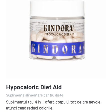
Hypocaloric Diet Aid
Suplimente alimentare pentru diete
Suplimentul tău 4 în 1 oferă corpului tot ce are nevoie
atunci când reduci caloriile.