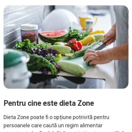
Pentru cine este dieta Zone
Dieta Zone poate fi o opțiune potrivită pentru
persoanele care caută un regim alimentar