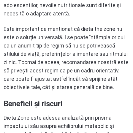
adolescenților, nevoile nutriționale sunt diferite și
necesită o adaptare atentă.
Este important de menționat că dieta the zone nu
este o soluție universală. I se poate întâmpla oricui
ca un anumit tip de regim să nu se potrivească
stilului de viață, preferințelor alimentare sau ritmului
zilnic. Tocmai de aceea, recomandarea noastră este
să privești acest regim ca pe un cadru orientativ,
care poate fi ajustat astfel încât să sprijine atât
obiectivele tale, cât și starea generală de bine.
Beneficii și riscuri
Dieta Zone este adesea analizată prin prisma
impactului său asupra echilibrului metabolic și