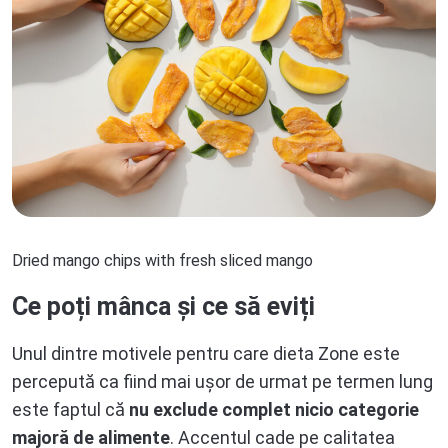
Dried mango chips with fresh sliced mango
Ce poți mânca și ce să eviți
Unul dintre motivele pentru care dieta Zone este
percepută ca fiind mai ușor de urmat pe termen lung
este faptul că
nu exclude complet nicio categorie
majoră de alimente
. Accentul cade pe calitatea