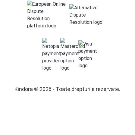
Kindora © 2026 - Toate drepturile rezervate.