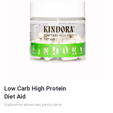
Low Carb High Protein
Diet Aid
Suplimente alimentare pentru diete