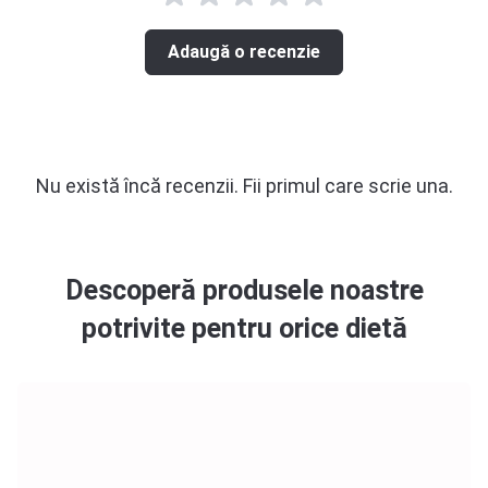
Adaugă o recenzie
Nu există încă recenzii. Fii primul care scrie una.
Descoperă produsele noastre
potrivite pentru orice dietă