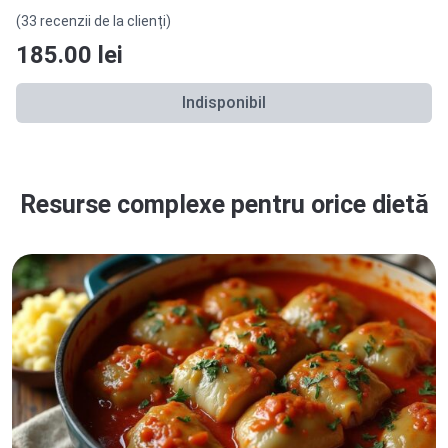
(33 recenzii de la clienți)
185.00
lei
Indisponibil
Resurse complexe pentru orice dietă