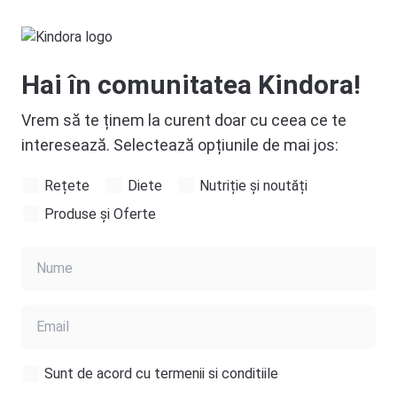
Hai în comunitatea Kindora!
Vrem să te ținem la curent doar cu ceea ce te
interesează. Selectează opțiunile de mai jos:
Rețete
Diete
Nutriție și noutăți
Produse și Oferte
Sunt de acord cu termenii si conditiile