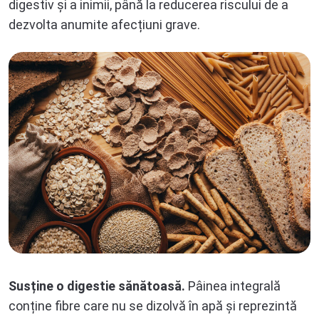
digestiv și a inimii, până la reducerea riscului de a
dezvolta anumite afecțiuni grave.
Susține o digestie sănătoasă.
Pâinea integrală
conține fibre care nu se dizolvă în apă și reprezintă