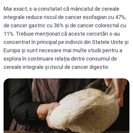
Mai exact, s-a constatat că mâncatul de cereale
integrale reduce riscul de cancer esofagian cu 47%,
de cancer gastric cu 36% și de cancer colorectal cu
11%. Trebuie menționat că aceste cercetări s-au
concentrat în principal pe indivizii din Statele Unite și
Europa și sunt necesare mai multe studii pentru a
explora în continuare relația dintre consumul de
cereale integrale și riscul de cancer digestiv.