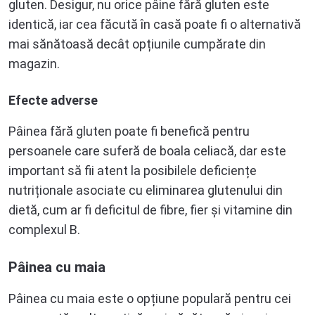
gluten. Desigur, nu orice pâine fără gluten este
identică, iar cea făcută în casă poate fi o alternativă
mai sănătoasă decât opțiunile cumpărate din
magazin.
Efecte adverse
Pâinea fără gluten poate fi benefică pentru
persoanele care suferă de boala celiacă, dar este
important să fii atent la posibilele deficiențe
nutriționale asociate cu eliminarea glutenului din
dietă, cum ar fi deficitul de fibre, fier și vitamine din
complexul B.
Pâinea cu maia
Pâinea cu maia este o opțiune populară pentru cei