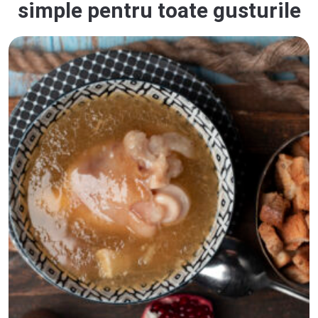
simple pentru toate gusturile