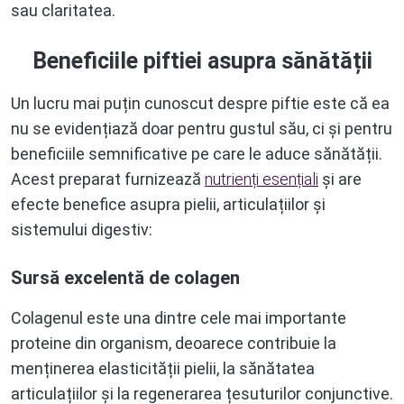
sau claritatea.
Beneficiile piftiei asupra sănătății
Un lucru mai puțin cunoscut despre piftie este că ea
nu se evidențiază doar pentru gustul său, ci și pentru
beneficiile semnificative pe care le aduce sănătății.
Acest preparat furnizează
nutrienți esențiali
și are
efecte benefice asupra pielii, articulațiilor și
sistemului digestiv:
Sursă excelentă de colagen
Colagenul este una dintre cele mai importante
proteine din organism, deoarece contribuie la
menținerea elasticității pielii, la sănătatea
articulațiilor și la regenerarea țesuturilor conjunctive.