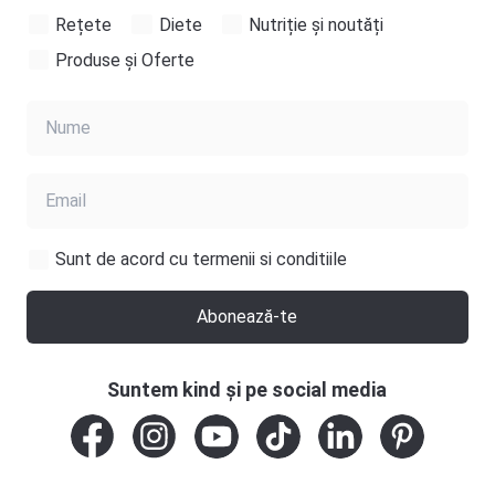
Rețete
Diete
Nutriție și noutăți
Produse și Oferte
Sunt de acord cu termenii si conditiile
Abonează-te
Suntem kind și pe social media