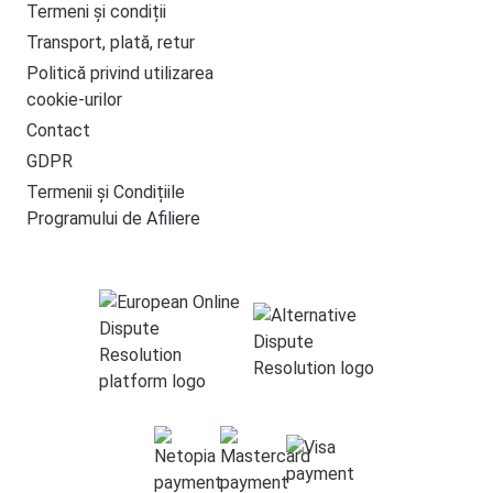
Termeni și condiții
Transport, plată, retur
Politică privind utilizarea
cookie-urilor
Contact
GDPR
Termenii și Condițiile
Programului de Afiliere