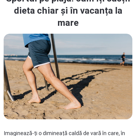
dieta chiar și în vacanța la
mare
Imaginează-ți o dimineață caldă de vară în care, în