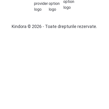
Kindora © 2026 - Toate drepturile rezervate.