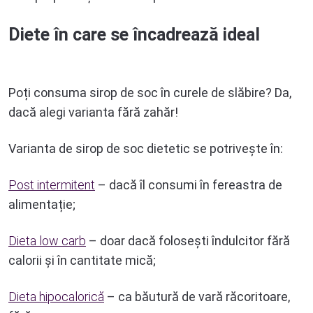
Diete în care se încadrează ideal
Poți consuma sirop de soc în curele de slăbire? Da,
dacă alegi varianta fără zahăr!
Varianta de sirop de soc dietetic se potrivește în:
Post intermitent
– dacă îl consumi în fereastra de
alimentație;
Dieta low carb
– doar dacă folosești îndulcitor fără
calorii și în cantitate mică;
Dieta hipocalorică
– ca băutură de vară răcoritoare,