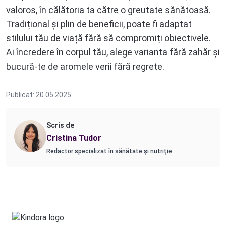
valoros, în călătoria ta către o greutate sănătoasă.
Tradițional și plin de beneficii, poate fi adaptat
stilului tău de viață fără să compromiți obiectivele.
Ai încredere în corpul tău, alege varianta fără zahăr și
bucură-te de aromele verii fără regrete.
Publicat: 20.05.2025
Scris de
Cristina Tudor
Redactor specializat în sănătate și nutriție