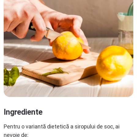
Ingrediente
Pentru o variantă dietetică a siropului de soc, ai
nevoie de: