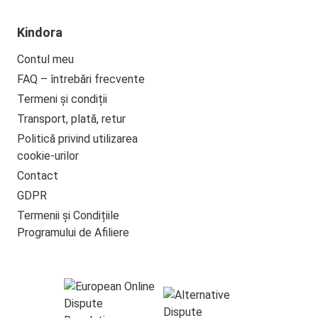
Kindora
Contul meu
FAQ – întrebări frecvente
Termeni și condiții
Transport, plată, retur
Politică privind utilizarea
cookie-urilor
Contact
GDPR
Termenii și Condițiile
Programului de Afiliere