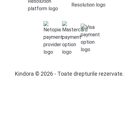
Kindora © 2026 - Toate drepturile rezervate.