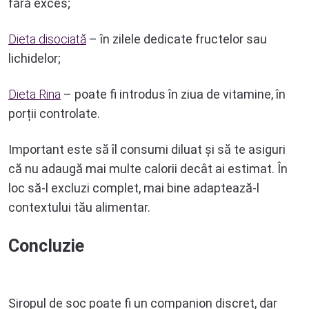
fără exces;
Dieta disociată
– în zilele dedicate fructelor sau
lichidelor;
Dieta Rina
– poate fi introdus în ziua de vitamine, în
porții controlate.
Important este să îl consumi diluat și să te asiguri
că nu adaugă mai multe calorii decât ai estimat. În
loc să-l excluzi complet, mai bine adaptează-l
contextului tău alimentar.
Concluzie
Siropul de soc poate fi un companion discret, dar