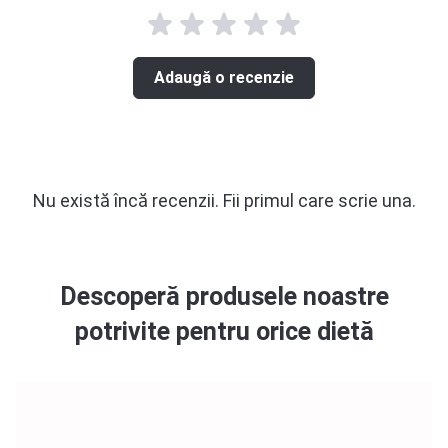
Adaugă o recenzie
Nu există încă recenzii. Fii primul care scrie una.
Descoperă produsele noastre
potrivite pentru orice dietă