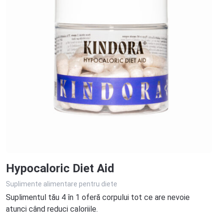
Hypocaloric Diet Aid
Suplimente alimentare pentru diete
Suplimentul tău 4 în 1 oferă corpului tot ce are nevoie
atunci când reduci caloriile.