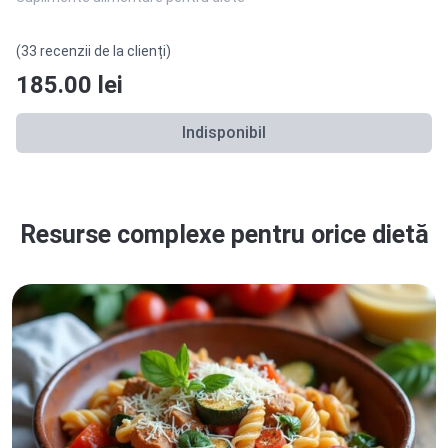
(33 recenzii de la clienți)
185.00
lei
Indisponibil
Resurse complexe pentru orice dietă