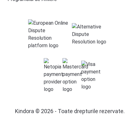
Kindora © 2026 - Toate drepturile rezervate.