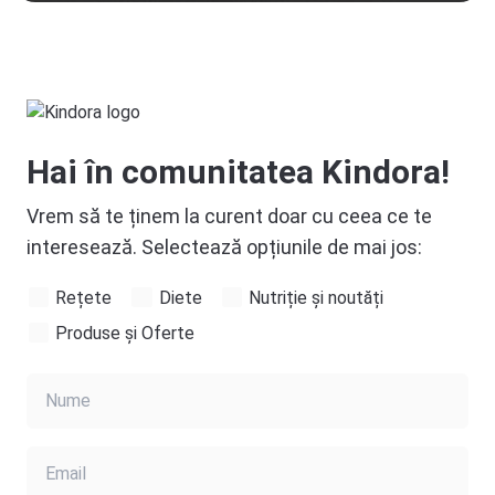
Hai în comunitatea Kindora!
Vrem să te ținem la curent doar cu ceea ce te
interesează. Selectează opțiunile de mai jos:
Rețete
Diete
Nutriție și noutăți
Produse și Oferte