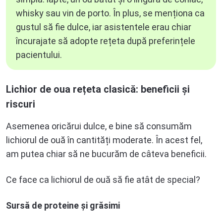
whisky sau vin de porto. În plus, se menționa ca
gustul să fie dulce, iar asistentele erau chiar
încurajate să adopte rețeta după preferințele
pacientului.
Lichior de oua rețeta clasică: beneficii și
riscuri
Asemenea oricărui dulce, e bine să consumăm
lichiorul de ouă în cantități moderate. În acest fel,
am putea chiar să ne bucurăm de câteva beneficii.
Ce face ca lichiorul de ouă să fie atât de special?
Sursă de proteine și grăsimi