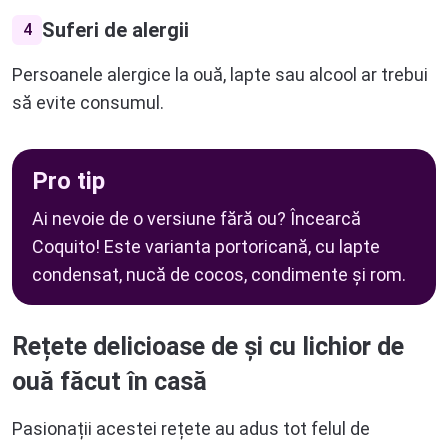
Suferi de alergii
4
Persoanele alergice la ouă, lapte sau alcool ar trebui
să evite consumul.
Pro tip
Ai nevoie de o versiune fără ou? Încearcă
Coquito! Este varianta portoricană, cu lapte
condensat, nucă de cocos, condimente și rom.
Rețete delicioase de și cu lichior de
ouă făcut în casă
Pasionații acestei rețete au adus tot felul de