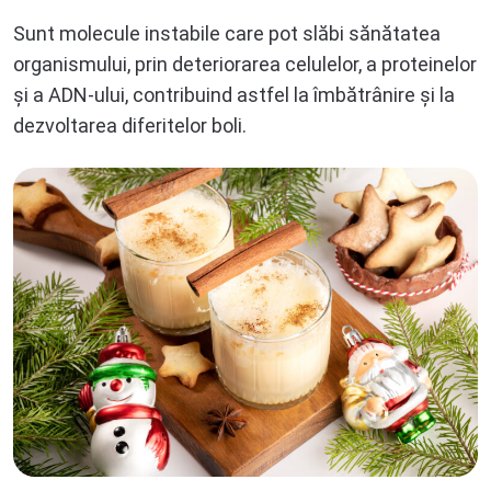
Sunt molecule instabile care pot slăbi sănătatea
organismului, prin deteriorarea celulelor, a proteinelor
și a ADN-ului, contribuind astfel la îmbătrânire și la
dezvoltarea diferitelor boli.