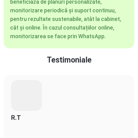
beneficiază de planuri personalizate,
monitorizare periodică și suport continuu,
pentru rezultate sustenabile, atât la cabinet,
cât și online. În cazul consultațiilor online,
monitorizarea se face prin WhatsApp.
Testimoniale
R.T