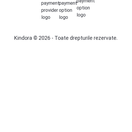
Kindora © 2026 - Toate drepturile rezervate.