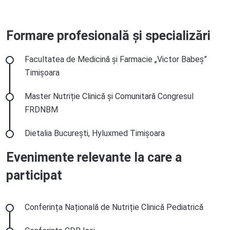
Formare profesională și specializări
Facultatea de Medicină și Farmacie „Victor Babeș”
Timișoara
Master Nutriție Clinică și Comunitară Congresul
FRDNBM
Dietalia București, Hyluxmed Timișoara
Evenimente relevante la care a
participat
Conferința Națională de Nutriție Clinică Pediatrică