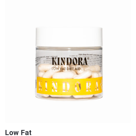
Low Fat