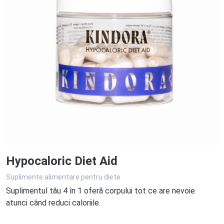
Hypocaloric Diet Aid
Suplimente alimentare pentru diete
Suplimentul tău 4 în 1 oferă corpului tot ce are nevoie
atunci când reduci caloriile.