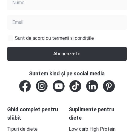
Sunt de acord cu termenii si conditiile
Abonează-te
Suntem kind și pe social media
Ghid complet pentru
Suplimente pentru
slăbit
diete
Tipuri de diete
Low carb High Protein