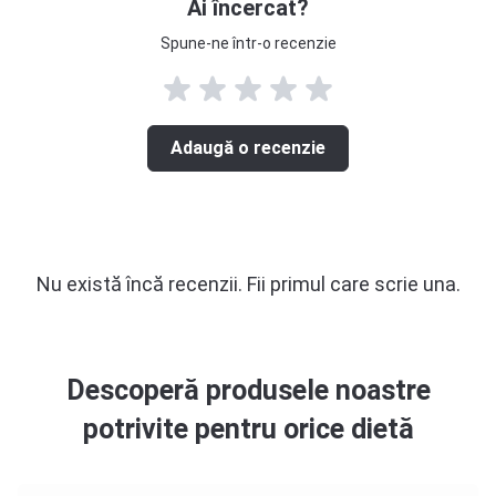
Ai încercat?
Spune-ne într-o recenzie
Adaugă o recenzie
Nu există încă recenzii. Fii primul care scrie una.
Descoperă produsele noastre
potrivite pentru orice dietă