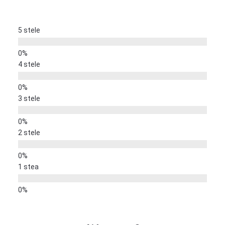
5 stele
4 stele
3 stele
2 stele
1 stea