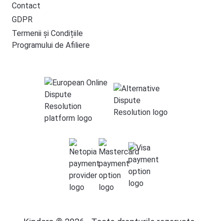
Contact
GDPR
Termenii și Condițiile
Programului de Afiliere