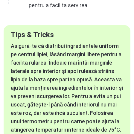
pentru a facilita servirea.
Tips & Tricks
Asigură-te că distribui ingredientele uniform
pe centrul lipiei, lăsând margini libere pentru a
facilita rularea. Îndoaie mai întâi marginile
laterale spre interior și apoi rulează strâns
lipia de la baza spre partea opusă. Aceasta va
ajuta la menținerea ingredientelor în interior și
va preveni scurgerea lor. Pentru a evita un pui
uscat, gătește-l până când interiorul nu mai
este roz, dar este încă suculent. Folosirea
unui termometru pentru carne poate ajuta la
atingerea temperaturii interne ideale de 75°C.