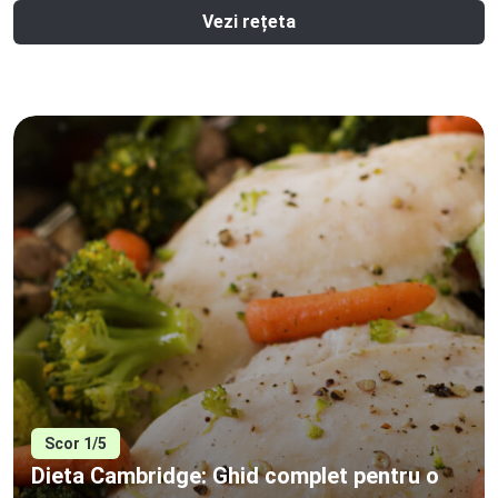
Vezi rețeta
Scor 1/5
Dieta Cambridge: Ghid complet pentru o