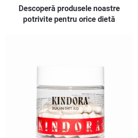
Descoperă produsele noastre
potrivite pentru orice dietă