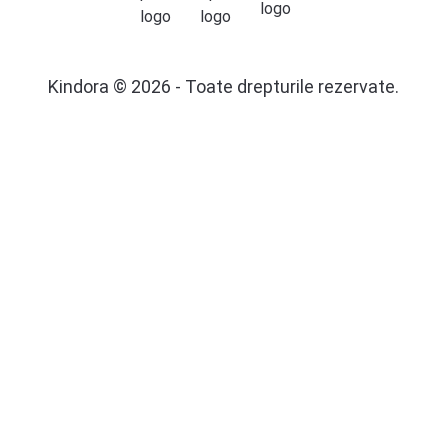
Kindora © 2026 - Toate drepturile rezervate.