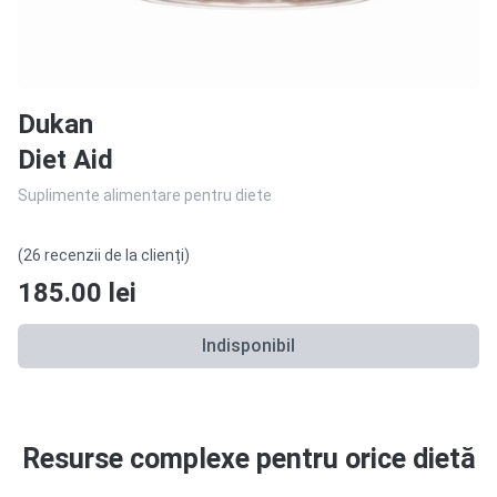
Dukan
Diet Aid
Suplimente alimentare pentru diete
(26 recenzii de la clienți)
185.00
lei
Indisponibil
Resurse complexe pentru orice dietă