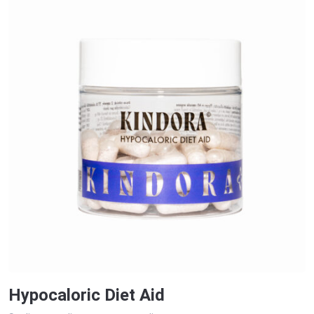
Hypocaloric Diet Aid