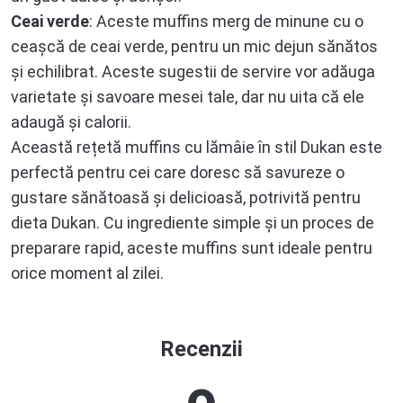
Ceai verde
: Aceste muffins merg de minune cu o
ceașcă de ceai verde, pentru un mic dejun sănătos
și echilibrat. Aceste sugestii de servire vor adăuga
varietate și savoare mesei tale, dar nu uita că ele
adaugă și calorii.
Această rețetă muffins cu lămâie în stil Dukan este
perfectă pentru cei care doresc să savureze o
gustare sănătoasă și delicioasă, potrivită pentru
dieta Dukan. Cu ingrediente simple și un proces de
preparare rapid, aceste muffins sunt ideale pentru
orice moment al zilei.
Recenzii