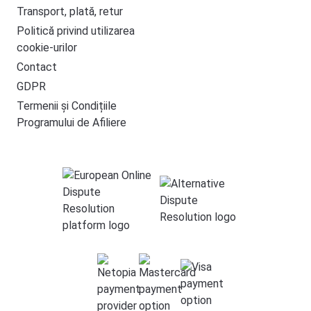
Transport, plată, retur
Politică privind utilizarea
cookie-urilor
Contact
GDPR
Termenii și Condițiile
Programului de Afiliere