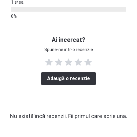
1 stea
Ai încercat?
Spune-ne într-o recenzie
Adaugă o recenzie
Nu există încă recenzii. Fii primul care scrie una.