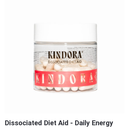
Dissociated Diet Aid - Daily Energy