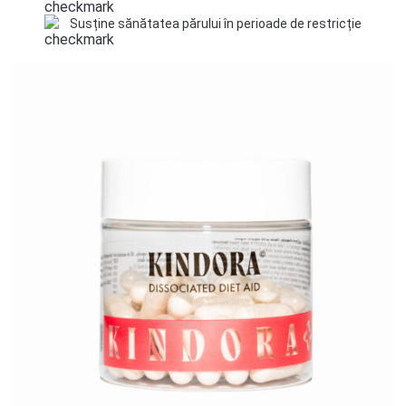
Susține sănătatea părului în perioade de restricție