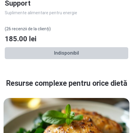
Support
Suplimente alimentare pentru energie
(26 recenzii de la clienți)
185.00
lei
Indisponibil
Resurse complexe pentru orice dietă