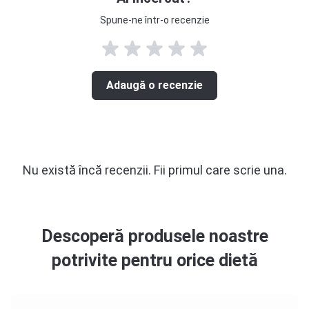
Spune-ne într-o recenzie
Adaugă o recenzie
Nu există încă recenzii. Fii primul care scrie una.
Descoperă produsele noastre
potrivite pentru orice dietă