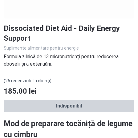
Dissociated Diet Aid - Daily Energy
Support
Suplimente alimentare pentru energie
Formula zilnică de 13 micronutrienți pentru reducerea
oboselii și a extenuării.
(26 recenzii de la clienți)
185.00
lei
Indisponibil
Mod de preparare tocăniță de legume
cu cimbru