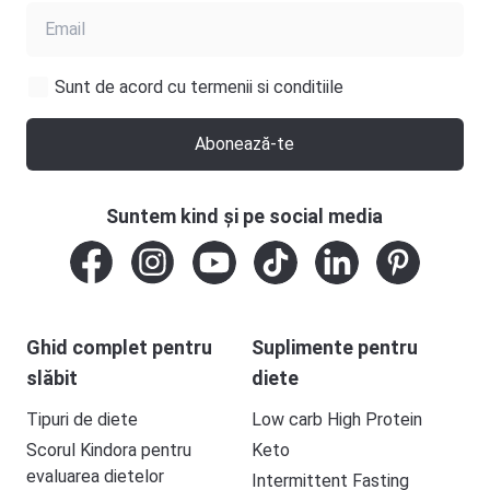
Sunt de acord cu termenii si conditiile
Abonează-te
Suntem kind și pe social media
Ghid complet pentru
Suplimente pentru
slăbit
diete
Tipuri de diete
Low carb High Protein
Scorul Kindora pentru
Keto
evaluarea dietelor
Intermittent Fasting