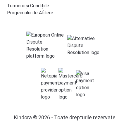
Termenii și Condițiile
Programului de Afiliere
Kindora © 2026 - Toate drepturile rezervate.