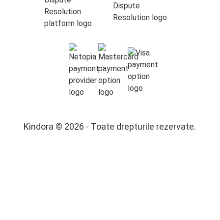
Kindora © 2026 - Toate drepturile rezervate.