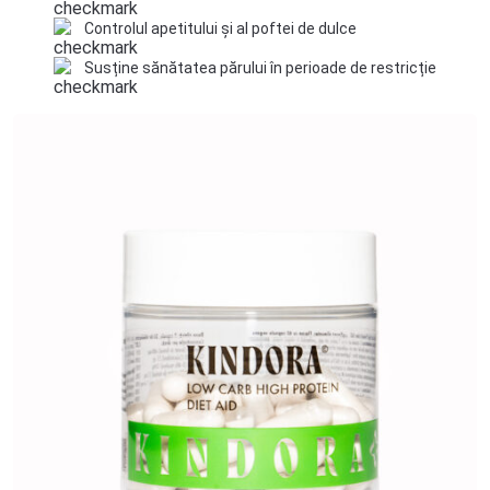
Controlul apetitului și al poftei de dulce
Susține sănătatea părului în perioade de restricție