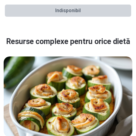
Indisponibil
Resurse complexe pentru orice dietă