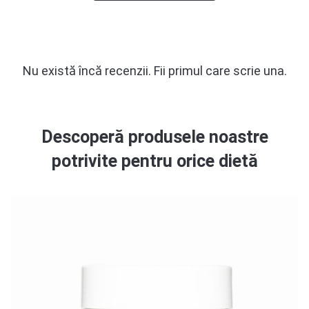
Nu există încă recenzii. Fii primul care scrie una.
Descoperă produsele noastre
potrivite pentru orice dietă