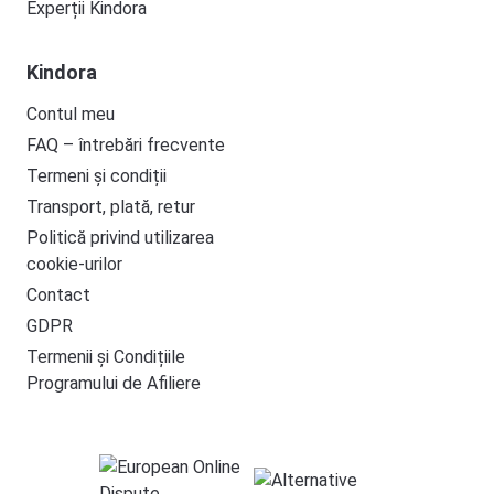
Experții Kindora
Kindora
Contul meu
FAQ – întrebări frecvente
Termeni și condiții
Transport, plată, retur
Politică privind utilizarea
cookie-urilor
Contact
GDPR
Termenii și Condițiile
Programului de Afiliere