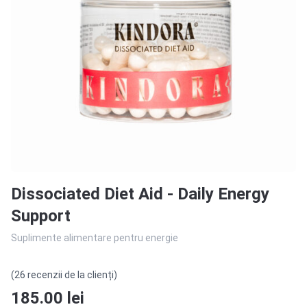
Dissociated Diet Aid - Daily Energy
Support
Suplimente alimentare pentru energie
(26 recenzii de la clienți)
185.00
lei