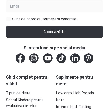
Sunt de acord cu termenii si conditiile
Abonează-te
Suntem kind și pe social media
Ghid complet pentru
Suplimente pentru
slăbit
diete
Tipuri de diete
Low carb High Protein
Scorul Kindora pentru
Keto
evaluarea dietelor
Intermittent Fasting