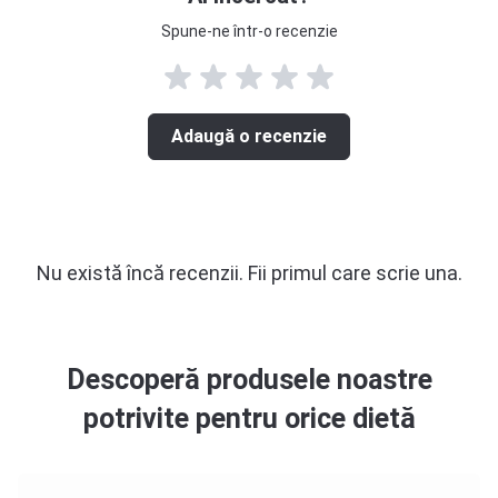
Spune-ne într-o recenzie
Adaugă o recenzie
Nu există încă recenzii. Fii primul care scrie una.
Descoperă produsele noastre
potrivite pentru orice dietă