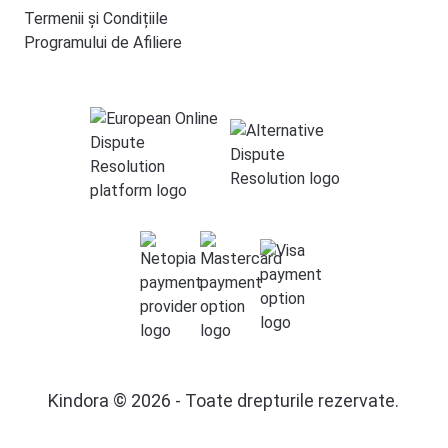
Termenii și Condițiile
Programului de Afiliere
Kindora © 2026 - Toate drepturile rezervate.