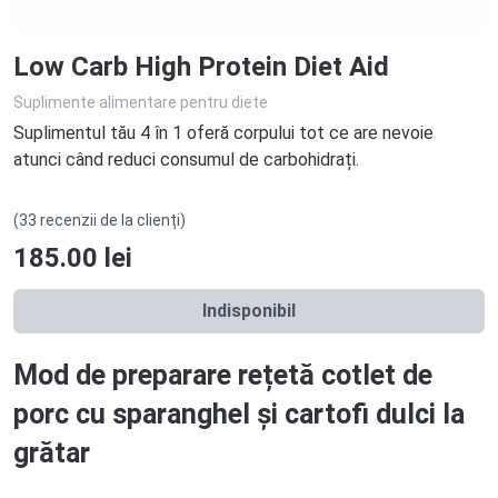
Low Carb High Protein Diet Aid
Suplimente alimentare pentru diete
Suplimentul tău 4 în 1 oferă corpului tot ce are nevoie
atunci când reduci consumul de carbohidrați.
(33 recenzii de la clienți)
185.00
lei
Indisponibil
Mod de preparare rețetă cotlet de
porc cu sparanghel și cartofi dulci la
grătar