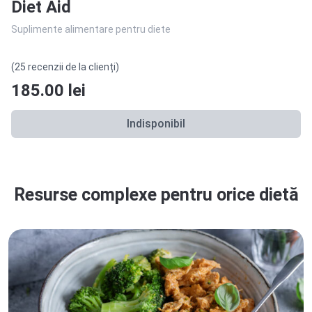
Diet Aid
Suplimente alimentare pentru diete
(25 recenzii de la clienți)
185.00
lei
Indisponibil
Resurse complexe pentru orice dietă