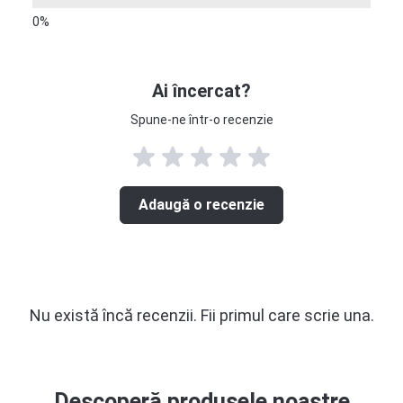
Ai încercat?
Spune-ne într-o recenzie
Adaugă o recenzie
Nu există încă recenzii. Fii primul care scrie una.
Descoperă produsele noastre