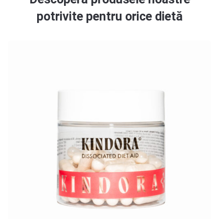
potrivite pentru orice dietă