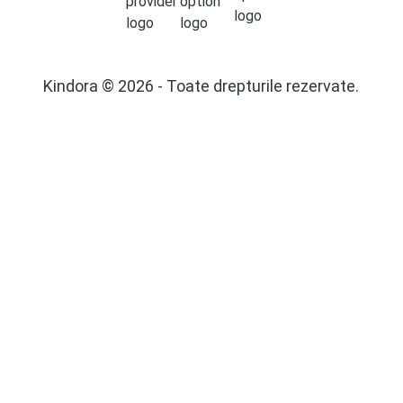
Kindora © 2026 - Toate drepturile rezervate.