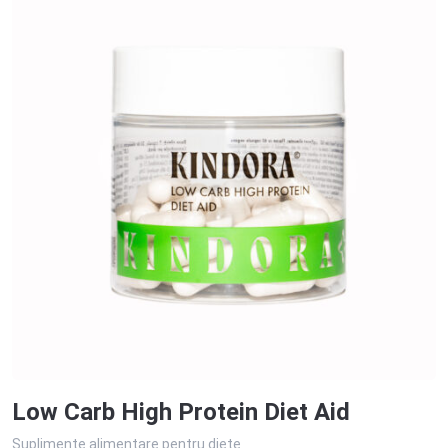
Low Carb High Protein Diet Aid
Suplimente alimentare pentru diete