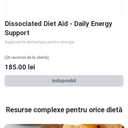
Dissociated Diet Aid - Daily Energy
Support
Suplimente alimentare pentru energie
(26 recenzii de la clienți)
185.00
lei
Indisponibil
Resurse complexe pentru orice dietă