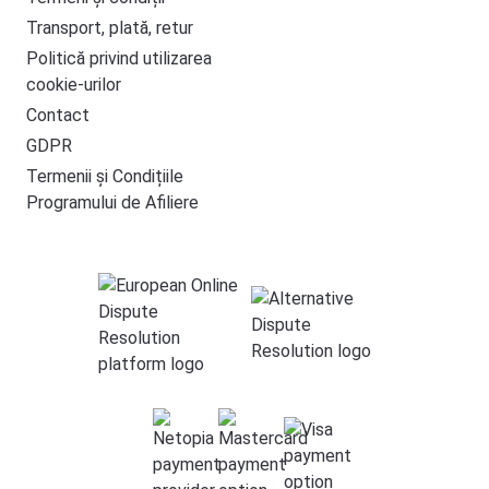
Transport, plată, retur
Politică privind utilizarea
cookie-urilor
Contact
GDPR
Termenii și Condițiile
Programului de Afiliere