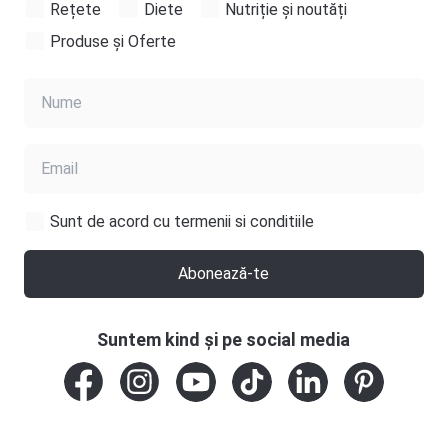
Rețete
Diete
Nutriție și noutăți
Produse și Oferte
Sunt de acord cu termenii si conditiile
Abonează-te
Suntem kind și pe social media