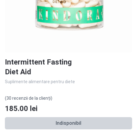
Intermittent Fasting
Diet Aid
Suplimente alimentare pentru diete
(30 recenzii de la clienți)
185.00
lei
Indisponibil