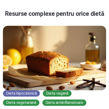
Resurse complexe pentru orice dietă
Dieta hipocalorică
Dieta vegană
Dieta vegetariană
Dieta antiinflamatoare