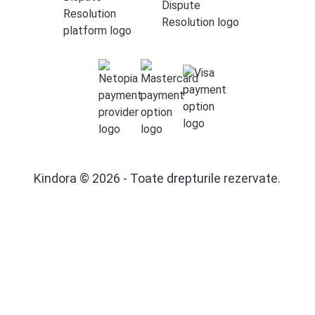
Kindora © 2026 - Toate drepturile rezervate.