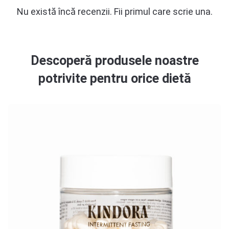
Nu există încă recenzii. Fii primul care scrie una.
Descoperă produsele noastre
potrivite pentru orice dietă