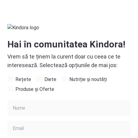
Hai în comunitatea Kindora!
Vrem să te ținem la curent doar cu ceea ce te
interesează. Selectează opțiunile de mai jos:
Rețete
Diete
Nutriție și noutăți
Produse și Oferte