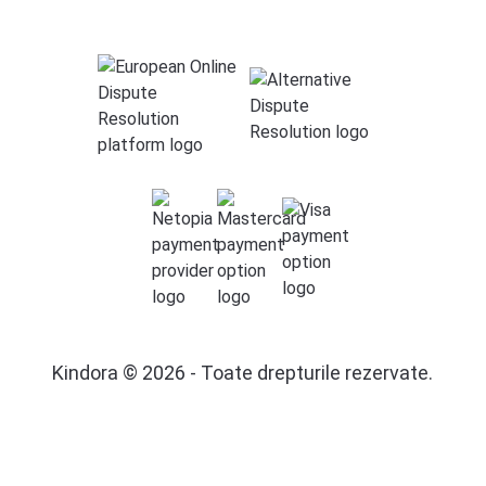
Kindora © 2026 - Toate drepturile rezervate.