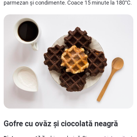
parmezan și condimente. Coace 15 minute la 180°C.
Gofre cu ovăz și ciocolată neagră