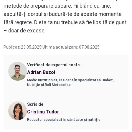
metode de preparare ușoare. Fii blând cu tine,
ascultă-ți corpul și bucură-te de aceste momente
fără regrete. Dieta ta nu trebuie să fie lipsită de gust
– doar de excese.
Publicat: 23.05.2025
|
Ultima actualizare: 07.08.2025
Verificat de expertul nostru
Adrian Buzoi
Medic nutriționist, rezident în specialitatea Diabet,
Nutriție și Boli Metabolice
Scris de
Cristina Tudor
Redactor specializat în sănătate și nutriție