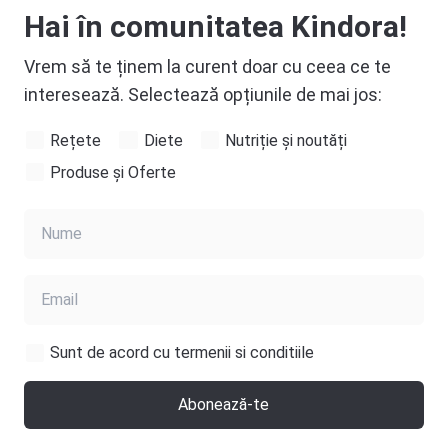
Hai în comunitatea Kindora!
Vrem să te ținem la curent doar cu ceea ce te
interesează. Selectează opțiunile de mai jos:
Rețete
Diete
Nutriție și noutăți
Produse și Oferte
Sunt de acord cu termenii si conditiile
Abonează-te