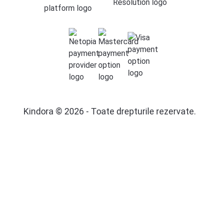
Kindora © 2026 - Toate drepturile rezervate.