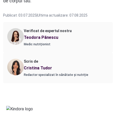
de corpul tău.
Publicat: 03.07.2025
|
Ultima actualizare: 07.08.2025
Verificat de expertul nostru
Teodora Pănescu
Medic nutriționist
Scris de
Cristina Tudor
Redactor specializat în sănătate și nutriție