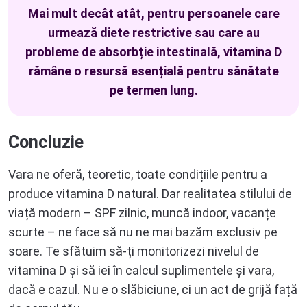
Mai mult decât atât, pentru persoanele care
urmează diete restrictive sau care au
probleme de absorbție intestinală, vitamina D
rămâne o resursă esențială pentru sănătate
pe termen lung.
Concluzie
Vara ne oferă, teoretic, toate condițiile pentru a
produce vitamina D natural. Dar realitatea stilului de
viață modern – SPF zilnic, muncă indoor, vacanțe
scurte – ne face să nu ne mai bazăm exclusiv pe
soare. Te sfătuim să-ți monitorizezi nivelul de
vitamina D și să iei în calcul suplimentele și vara,
dacă e cazul. Nu e o slăbiciune, ci un act de grijă față