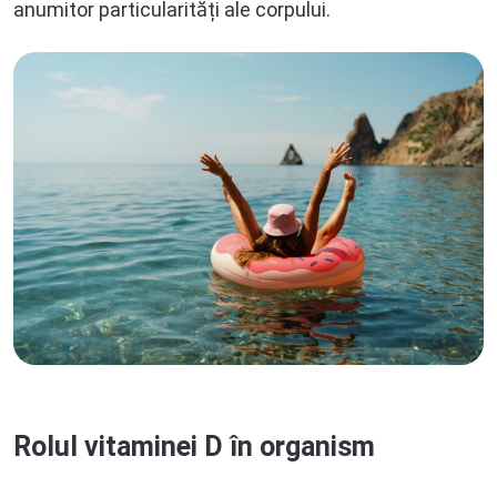
anumitor particularități ale corpului.
Rolul vitaminei D în organism