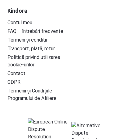
Kindora
Contul meu
FAQ – întrebări frecvente
Termeni și condiții
Transport, plată, retur
Politică privind utilizarea
cookie-urilor
Contact
GDPR
Termenii și Condițiile
Programului de Afiliere