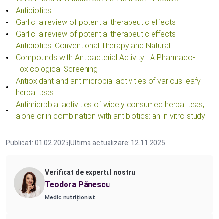
Antibiotics
Garlic: a review of potential therapeutic effects
Garlic: a review of potential therapeutic effects
Antibiotics: Conventional Therapy and Natural
Compounds with Antibacterial Activity—A Pharmaco-
Toxicological Screening
Antioxidant and antimicrobial activities of various leafy
herbal teas
Antimicrobial activities of widely consumed herbal teas,
alone or in combination with antibiotics: an in vitro study
Publicat: 01.02.2025
|
Ultima actualizare: 12.11.2025
Verificat de expertul nostru
Teodora Pănescu
Medic nutriționist