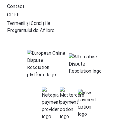
Contact
GDPR
Termenii și Condițiile
Programului de Afiliere