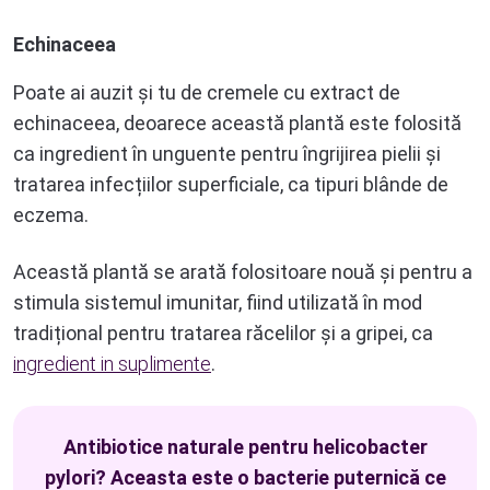
Echinaceea
Poate ai auzit și tu de cremele cu extract de
echinaceea, deoarece această plantă este folosită
ca ingredient în unguente pentru îngrijirea pielii și
tratarea infecțiilor superficiale, ca tipuri blânde de
eczema.
Această plantă se arată folositoare nouă și pentru a
stimula sistemul imunitar, fiind utilizată în mod
tradițional pentru tratarea răcelilor și a gripei, ca
ingredient in suplimente
.
Antibiotice naturale pentru helicobacter
pylori? Aceasta este o bacterie puternică ce