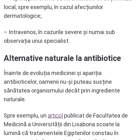
local, spre exemplu, în cazul afecțiunilor
dermatologice;
– Intravenos, în cazurile severe și numai sub
observația unui specialist.
Alternative naturale la antibiotice
Înainte de evoluția medicinei și apariția
antibioticelor, oamenii nu-și puteau susține
sănătatea organismului decât prin ingrediente
naturale.
Spre exemplu, un
articol
publicat de Facultatea de
Medicină a Universității din Lisabona scoate la
lumină că tratamentele Egiptenilor constau în