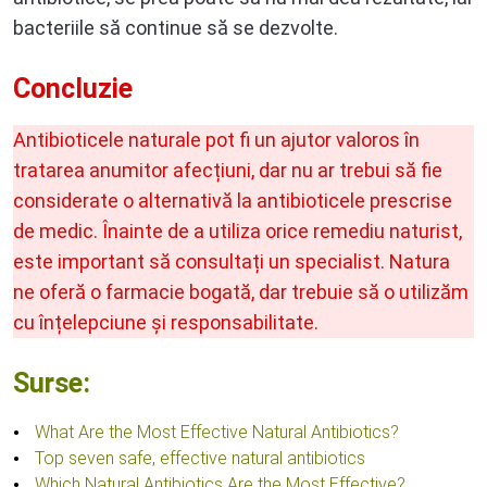
bacteriile să continue să se dezvolte.
Concluzie
Antibioticele naturale pot fi un ajutor valoros în
tratarea anumitor afecțiuni, dar nu ar trebui să fie
considerate o alternativă la antibioticele prescrise
de medic. Înainte de a utiliza orice remediu naturist,
este important să consultați un specialist. Natura
ne oferă o farmacie bogată, dar trebuie să o utilizăm
cu înțelepciune și responsabilitate.
Surse:
What Are the Most Effective Natural Antibiotics?
Top seven safe, effective natural antibiotics
Which Natural Antibiotics Are the Most Effective?