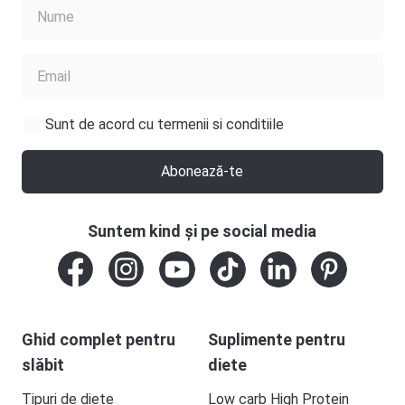
Sunt de acord cu termenii si conditiile
Abonează-te
Suntem kind și pe social media
Ghid complet pentru
Suplimente pentru
slăbit
diete
Tipuri de diete
Low carb High Protein