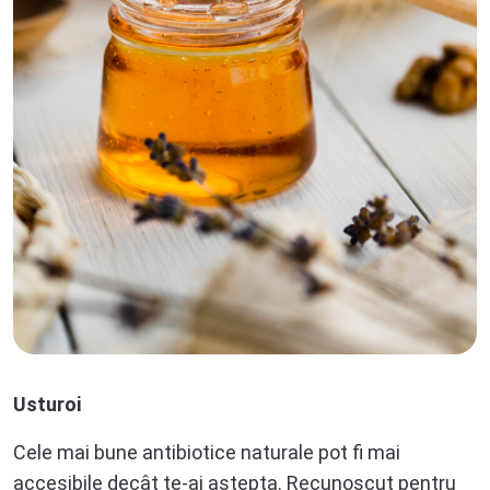
Usturoi
Cele mai bune antibiotice naturale pot fi mai
accesibile decât te-ai aștepta. Recunoscut pentru