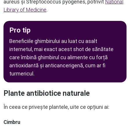
aureus și Streptococcus pyogenes, potrivit
National
Library of Medicine
.
Pro tip
Beneficiile ghimbirului au luat cu asalt
internetul, mai exact acest shot de sănătate
care îmbină ghimbirul cu alimente cu forță
antioxidantă și anticancerigenă, cum ar fi
turmericul.
Plante antibiotice naturale
În ceea ce privește plantele, uite ce opțiuni ai:
Cimbru