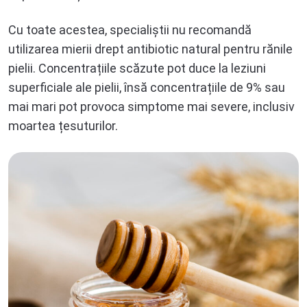
Cu toate acestea, specialiștii nu recomandă
utilizarea mierii drept antibiotic natural pentru rănile
pielii. Concentrațiile scăzute pot duce la leziuni
superficiale ale pielii, însă concentrațiile de 9% sau
mai mari pot provoca simptome mai severe, inclusiv
moartea țesuturilor.