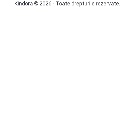
Kindora © 2026 - Toate drepturile rezervate.