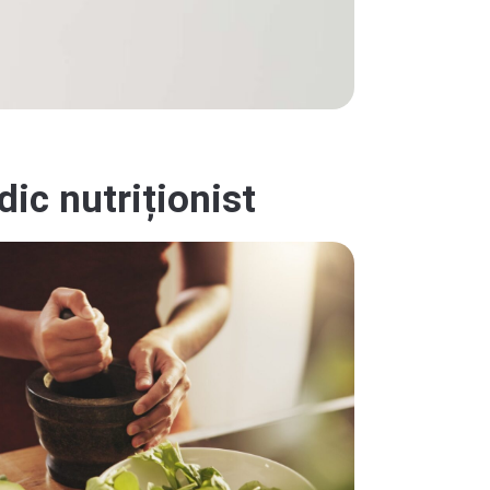
dic nutriționist