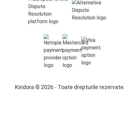
Kindora © 2026 - Toate drepturile rezervate.