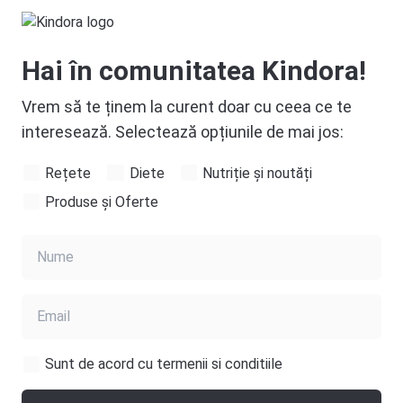
Hai în comunitatea Kindora!
Vrem să te ținem la curent doar cu ceea ce te
interesează. Selectează opțiunile de mai jos:
Rețete
Diete
Nutriție și noutăți
Produse și Oferte
Sunt de acord cu termenii si conditiile