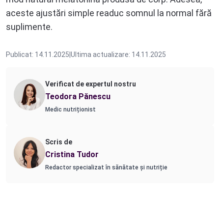
aceste ajustări simple readuc somnul la normal fără
suplimente.
Publicat: 14.11.2025
|
Ultima actualizare: 14.11.2025
Verificat de expertul nostru
Teodora Pănescu
Medic nutriționist
Scris de
Cristina Tudor
Redactor specializat în sănătate și nutriție