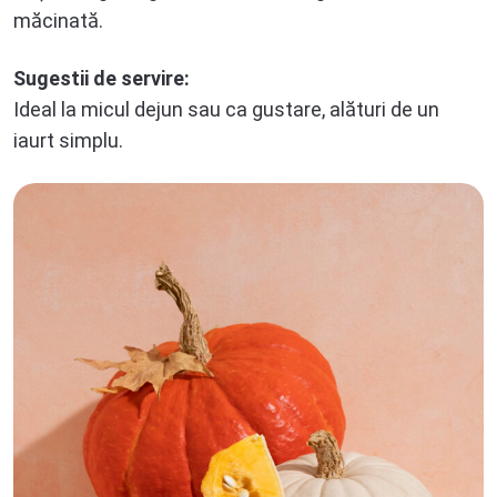
măcinată.
Sugestii de servire:
Ideal la micul dejun sau ca gustare, alături de un
iaurt simplu.