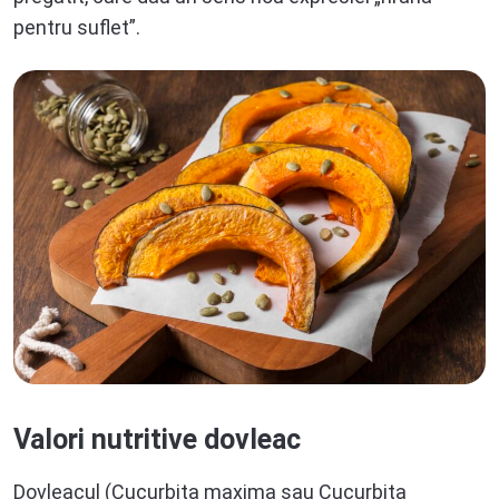
pentru suflet”.
Valori nutritive dovleac
Dovleacul (Cucurbita maxima sau Cucurbita